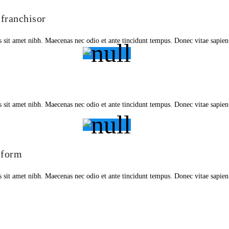
franchisor
is sit amet nibh. Maecenas nec odio et ante tincidunt tempus. Donec vitae sapien
is sit amet nibh. Maecenas nec odio et ante tincidunt tempus. Donec vitae sapien
 form
is sit amet nibh. Maecenas nec odio et ante tincidunt tempus. Donec vitae sapien