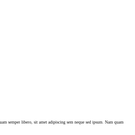
m quam semper libero, sit amet adipiscing sem neque sed ipsum. Nam quam