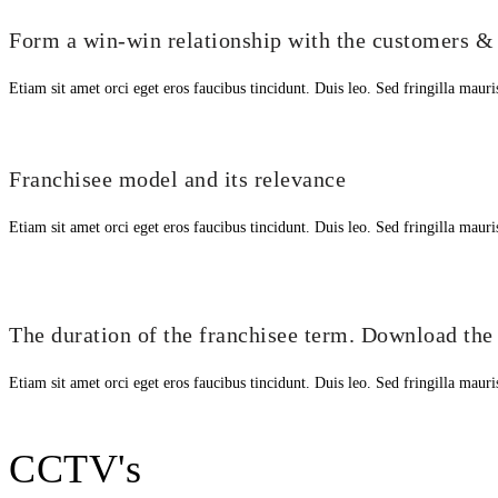
Form a win-win relationship with the customers & 
Etiam sit amet orci eget eros faucibus tincidunt. Duis leo. Sed fringilla maur
Franchisee model and its relevance
Etiam sit amet orci eget eros faucibus tincidunt. Duis leo. Sed fringilla maur
The duration of the franchisee term. Download the
Etiam sit amet orci eget eros faucibus tincidunt. Duis leo. Sed fringilla maur
CCTV's